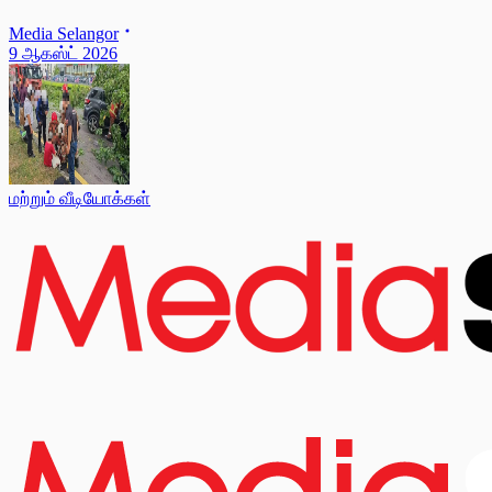
Media Selangor
9 ஆகஸ்ட் 2026
மற்றும் வீடியோக்கள்