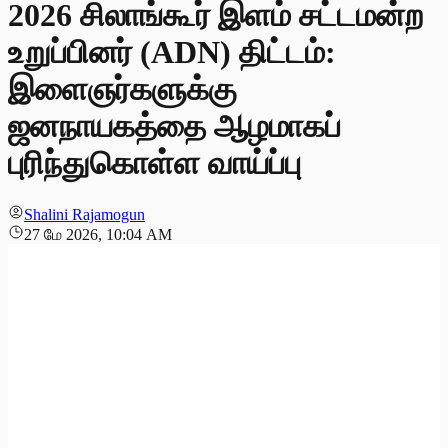
2026 சிலாங்கூர் இளம் சட்டமன்ற
உறுப்பினர் (ADN) திட்டம்:
இளைஞர்களுக்கு
ஜனநாயகத்தை ஆழமாகப்
புரிந்துகொள்ள வாய்ப்பு
Shalini Rajamogun
27 மே 2026, 10:04 AM