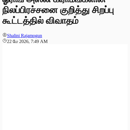
நிலப்பிரச்சனை குறித்து சிறப்பு
கூட்டத்தில் விவாதம்
Shalini Rajamogun
22 மே 2026, 7:49 AM