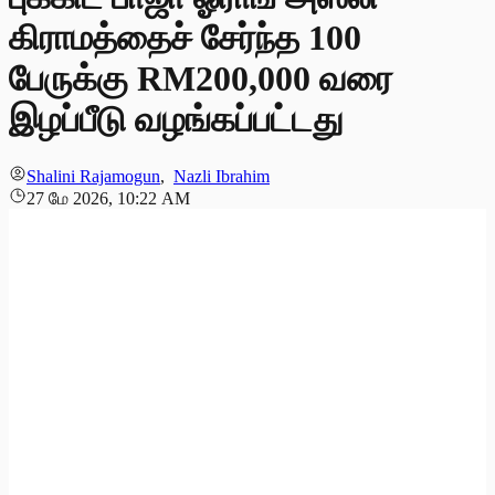
கிராமத்தைச் சேர்ந்த 100
பேருக்கு RM200,000 வரை
இழப்பீடு வழங்கப்பட்டது
Shalini Rajamogun
,
Nazli Ibrahim
27 மே 2026, 10:22 AM