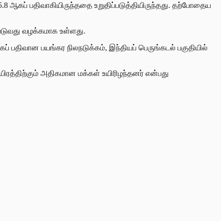
.8 ஆகப் பதிவாகியிருந்ததை உறுதிப்படுத்தியிருந்தது. தற்போதைய
்படுவது வழக்கமாக உள்ளது.
ப் பதிவான பயங்கர நிலநடுக்கம், இந்தியப் பெருங்கடல் பகுதியில்
ிரத்திற்கும் அதிகமான மக்கள் உயிரிழந்தனர் என்பது