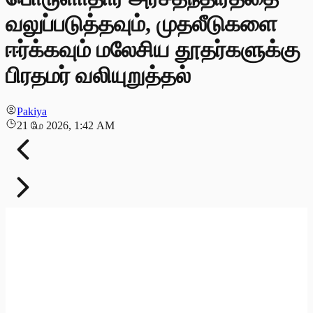
வலுப்படுத்தவும், முதலீடுகளை
ஈர்க்கவும் மலேசிய தூதர்களுக்கு
பிரதமர் வலியுறுத்தல்
Pakiya
21 மே 2026, 1:42 AM