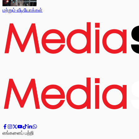
மற்றும் வீடியோக்கள்
எங்களைப் பற்றி