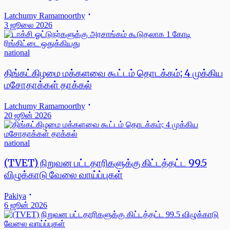
Latchumy Ramamoorthy
3 ஜூலை 2026
national
திங்கட்கிழமை மக்களவை கூட்டம் தொடக்கம்; 4 முக்கிய
மசோதாக்கள் தாக்கல்
Latchumy Ramamoorthy
20 ஜூன் 2026
national
(TVET) நிறுவன பட்டதாரிகளுக்கு கிட்டத்தட்ட 99.5
விழுக்காடு வேலை வாய்ப்புகள்
Pakiya
6 ஜூன் 2026