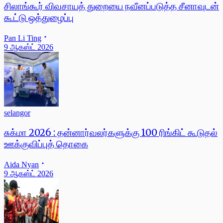
சிலாங்கூர் விவசாயத் துறையை நவீனப்படுத்த சீனாவுடன்
கூட்டு ஒத்துழைப்பு
Pan Li Ting
9 ஆகஸ்ட் 2026
selangor
சுக்மா 2026 : தன்னார்வலர்களுக்கு 100 ரிங்கிட் கூடுதல்
ஊக்குவிப்புத் தொகை
Aida Nyan
9 ஆகஸ்ட் 2026