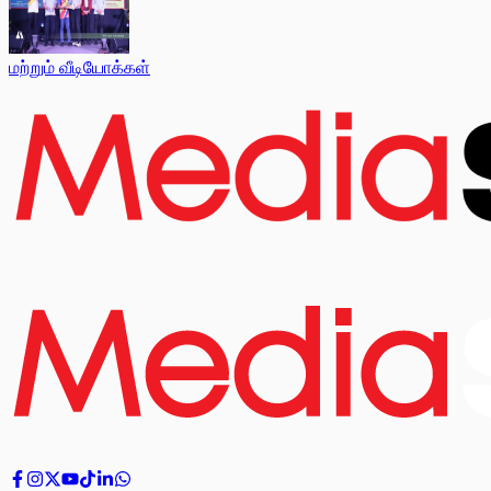
மற்றும் வீடியோக்கள்