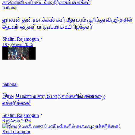
national
ஜாலான் துன் ரசாக்கில் கார் மீது மரம் முறிந்து விழுந்ததில்
ஆடவர் ஒருவர் பரிதாபமாக உயிரிழந்தார்
Shalini Rajamogun
19 ஜூலை 2026
national
இரவு 9 மணி வரை 8 மாநிலங்களில் கனமழை
எச்சரிக்கை!
Shalini Rajamogun
6 ஜூலை 2026
Kuala Lumpur