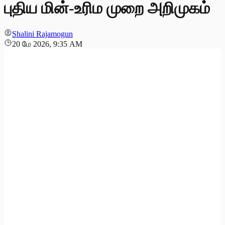
புதிய மின்-உரிம முறை அறிமுகம்
Shalini Rajamogun
20 மே 2026, 9:35 AM