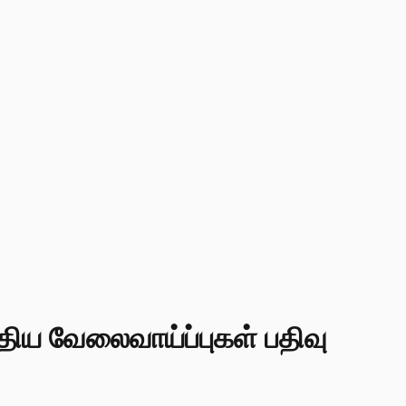
ுதிய வேலைவாய்ப்புகள் பதிவு