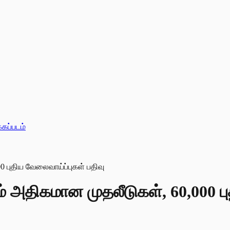
்கப்படம்
ம் அதிகமான முதலீடுகள், 60,000 ப