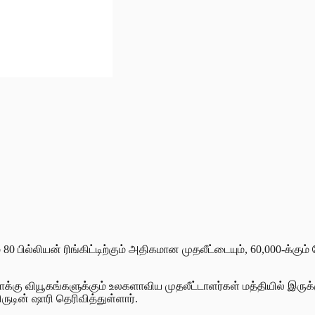
 80 பில்லியன் ரிங்கிட்டிற்கும் அதிகமான முதலீட்டையும், 60,000-க்க
்கு வியூகங்களுக்கும் உலகளாவிய முதலீட்டாளர்கள் மத்தியில் இருக்
ருடின் ஷாரி தெரிவித்துள்ளார்.