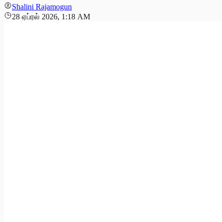
Shalini Rajamogun
28 ஏப்ரல் 2026, 1:18 AM