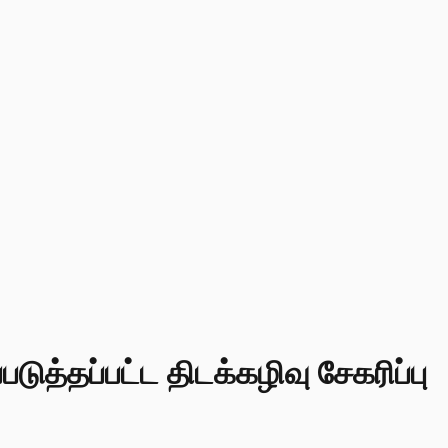
படுத்தப்பட்ட திடக்கழிவு சேகரிப்பு