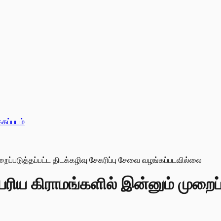
்கப்படம்
்பரிய கிராமங்களில் இன்னும் முறைப்