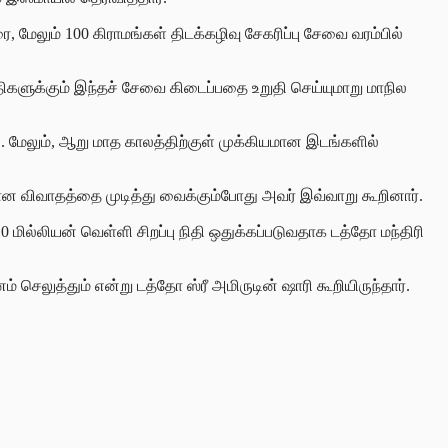
மேலும் 100 கிராமங்கள் திடக்கழிவு சேகரிப்பு சேவை வரம்பில்
திகளுக்கும் இந்தச் சேவை கிடைப்பதை உறுதி செய்யுமாறு மாநில
ு. மேலும், ஆறு மாத காலத்திற்குள் முக்கியமான இடங்களில்
 மீதான விவாதத்தை முடித்து வைக்கும்போது அவர் இவ்வாறு கூறினார்.
 மில்லியன் வெள்ளி சிறப்பு நிதி ஒதுக்கப்படுவதாக டத்தோ மந்திரி
செலுத்தும் என்று டத்தோ ஸ்ரீ அமிருடின் ஷாரி கூறியிருந்தார்.