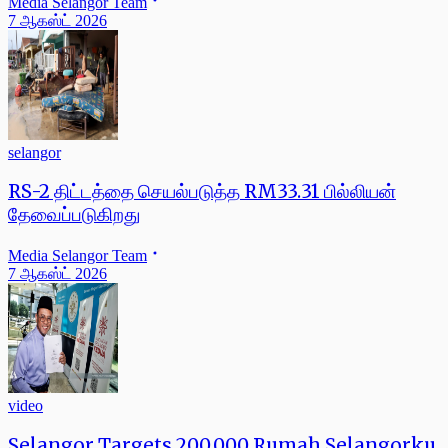
Media Selangor Team
7 ஆகஸ்ட் 2026
selangor
RS-2 திட்டத்தை செயல்படுத்த RM33.31 பில்லியன்
தேவைப்படுகிறது
Media Selangor Team
7 ஆகஸ்ட் 2026
video
Selangor Targets 200,000 Rumah Selangorku