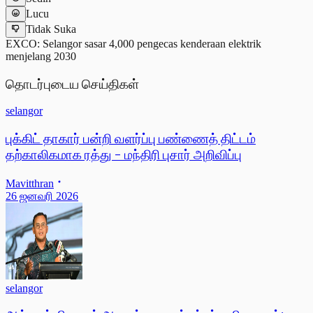
Lucu
Tidak Suka
EXCO: Selangor sasar 4,000 pengecas kenderaan elektrik
menjelang 2030
தொடர்புடைய செய்திகள்
selangor
புக்கிட் தாகார் பன்றி வளர்ப்பு பண்ணைத் திட்டம்
தற்காலிகமாக ரத்து - மந்திரி புசார் அறிவிப்பு
Mavitthran
26 ஜனவரி 2026
selangor