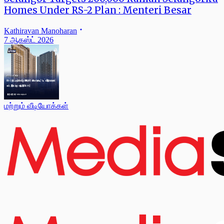
Homes Under RS-2 Plan : Menteri Besar
Kathiravan Manoharan
7 ஆகஸ்ட் 2026
மற்றும் வீடியோக்கள்