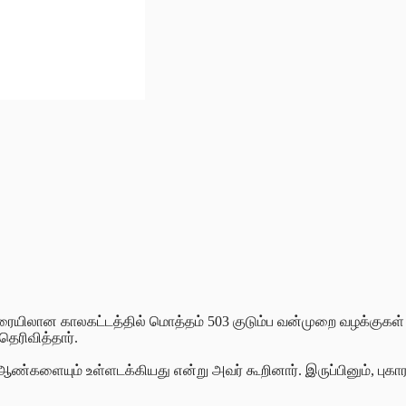
ரையிலான காலகட்டத்தில் மொத்தம் 503 குடும்ப வன்முறை வழக்குகள் ப
தெரிவித்தார்.
 ஆண்களையும் உள்ளடக்கியது என்று அவர் கூறினார். இருப்பினும், பு