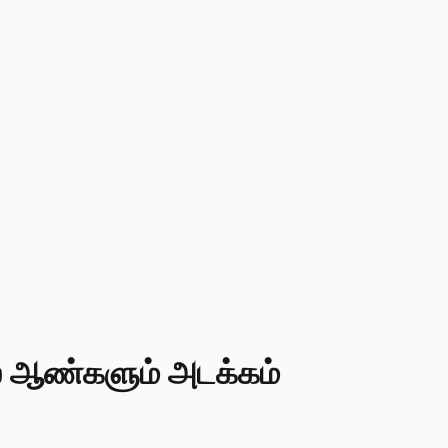
ளில் ஆண்களும் அடக்கம்