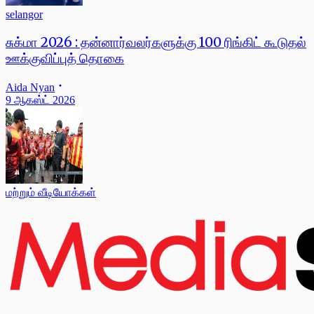
selangor
சுக்மா 2026 : தன்னார்வலர்களுக்கு 100 ரிங்கிட் கூடுதல்
ஊக்குவிப்புத் தொகை
Aida Nyan
9 ஆகஸ்ட் 2026
மற்றும் வீடியோக்கள்