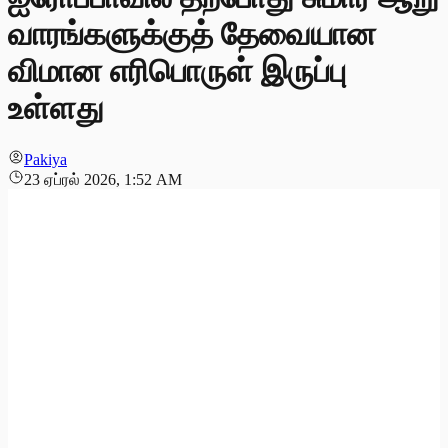
வாரங்களுக்குத் தேவையான
விமான எரிபொருள் இருப்பு
உள்ளது
Pakiya
23 ஏப்ரல் 2026, 1:52 AM