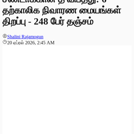
தற்காலிக நிவாரண மையங்கள்
திறப்பு - 248 பேர் தஞ்சம்
Shalini Rajamogun
20 ஏப்ரல் 2026, 2:45 AM