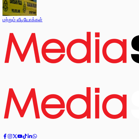
மற்றும் வீடியோக்கள்