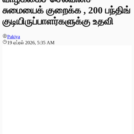
சுமையைக் குறைக்க , 200 பந்திங்
குடியிருப்பாளர்களுக்கு உதவி
Pakiya
19 ஏப்ரல் 2026, 5:35 AM