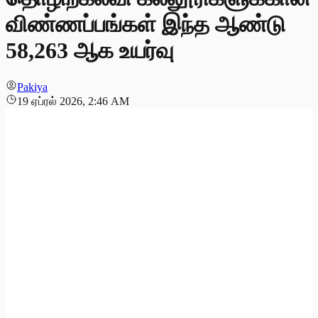
விண்ணப்பங்கள் இந்த ஆண்டு
58,263 ஆக உயர்வு
Pakiya
19 ஏப்ரல் 2026, 2:46 AM