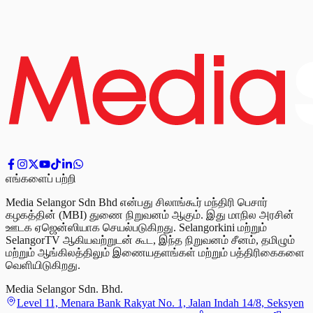
எங்களைப் பற்றி
Media Selangor Sdn Bhd என்பது சிலாங்கூர் மந்திரி பெசார்
கழகத்தின் (MBI) துணை நிறுவனம் ஆகும். இது மாநில அரசின்
ஊடக ஏஜென்ஸியாக செயல்படுகிறது. Selangorkini மற்றும்
SelangorTV ஆகியவற்றுடன் கூட, இந்த நிறுவனம் சீனம், தமிழும்
மற்றும் ஆங்கிலத்திலும் இணையதளங்கள் மற்றும் பத்திரிகைகளை
வெளியிடுகிறது.
Media Selangor Sdn. Bhd.
Level 11, Menara Bank Rakyat No. 1, Jalan Indah 14/8, Seksyen