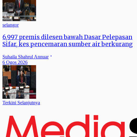
selangor
6,997 premis dilesen bawah Dasar Pelepasan
Sifar, kes pencemaran sumber air berkurang
Suhaila Shahrul Annuar
6 Ogos 2026
Terkini Selanjutnya