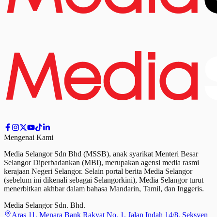
Mengenai Kami
Media Selangor Sdn Bhd (MSSB), anak syarikat Menteri Besar
Selangor Diperbadankan (MBI), merupakan agensi media rasmi
kerajaan Negeri Selangor. Selain portal berita Media Selangor
(sebelum ini dikenali sebagai Selangorkini), Media Selangor turut
menerbitkan akhbar dalam bahasa Mandarin, Tamil,
dan
Inggeris.
Media Selangor Sdn. Bhd.
Aras 11, Menara Bank Rakyat No. 1, Jalan Indah 14/8, Seksyen