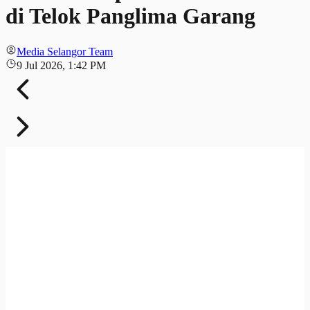
di Telok Panglima Garang
Media Selangor Team
9 Jul 2026, 1:42 PM