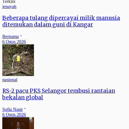
Terkini
jenayah
Beberapa tulang dipercayai milik manusia
ditemukan dalam guni di Kangar
Bernama
6 Ogos 2026
nasional
RS-2 pacu PKS Selangor tembusi rantaian
bekalan global
Sofia Nasir
6 Ogos 2026