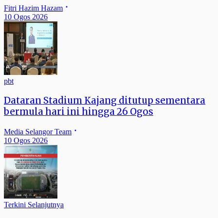
Fitri Hazim Hazam
10 Ogos 2026
pbt
Dataran Stadium Kajang ditutup sementara
bermula hari ini hingga 26 Ogos
Media Selangor Team
10 Ogos 2026
Terkini Selanjutnya