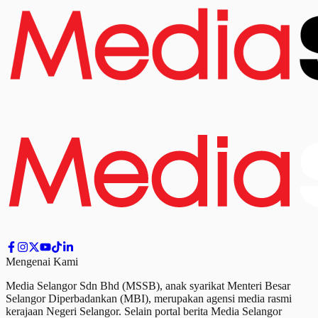
Mengenai Kami
Media Selangor Sdn Bhd (MSSB), anak syarikat Menteri Besar
Selangor Diperbadankan (MBI), merupakan agensi media rasmi
kerajaan Negeri Selangor. Selain portal berita Media Selangor