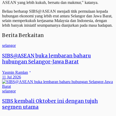
ASEAN yang lebih kukuh, bersatu dan makmur," katanya.
Beliau berharap SIBS@ASEAN menjadi titik permulaan kepada
hubungan ekonomi yang lebih erat antara Selangor dan Jawa Barat,
selain memperkukuh kerjasama Malaysia dan Indonesia, dengan
lebih banyak inisiatif seumpamanya dianjurkan pada masa hadapan.
Berita Berkaitan
selangor
SIBS@ASEAN buka lembaran baharu
hubungan Selangor-Jawa Barat
Yasmin Ramlan
11 Jul 2026
selangor
SIBS kembali Oktober ini dengan tujuh
segmen utama