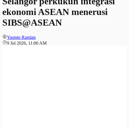
Selangor perkukuh integrasi
ekonomi ASEAN menerusi
SIBS@ASEAN
Yasmin Ramlan
9 Jul 2026, 11:00 AM