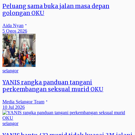
Peluang sama buka jalan masa depan
golongan OKU
Aida Nyan
5 Ogos 2026
selangor
YANIS rangka panduan tangani
perkembangan seksual murid OKU
Media Selangor Team
10 Jul 2026
selangor