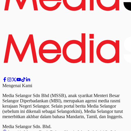
Mengenai Kami
Media Selangor Sdn Bhd (MSSB), anak syarikat Menteri Besar
Selangor Diperbadankan (MBI), merupakan agensi media rasmi
kerajaan Negeri Selangor. Selain portal berita Media Selangor
(sebelum ini dikenali sebagai Selangorkini), Media Selangor turut
menerbitkan akhbar dalam bahasa Mandarin, Tamil,
dan
Inggeris.
Media Selangor Sdn. Bhd.