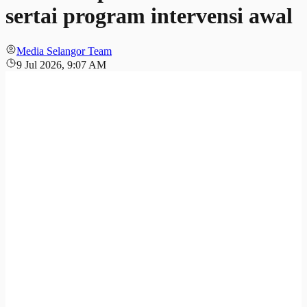
sertai program intervensi awal
Media Selangor Team
9 Jul 2026, 9:07 AM