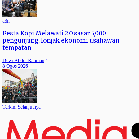
adn
Pesta Kopi Melawati 2.0 sasar 5,000
pengunjung, lonjak ekonomi usahawan
tempatan
Dewi Abdul Rahman
8 Ogos 2026
Terkini Selanjutnya