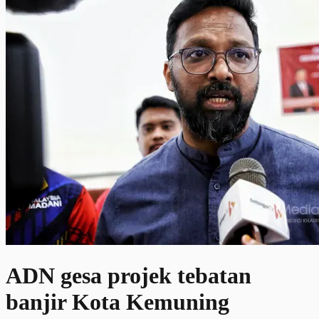
ADN gesa projek tebatan
banjir Kota Kemuning