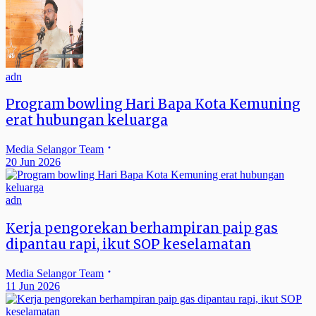
adn
Program bowling Hari Bapa Kota Kemuning
erat hubungan keluarga
Media Selangor Team
20 Jun 2026
adn
Kerja pengorekan berhampiran paip gas
dipantau rapi, ikut SOP keselamatan
Media Selangor Team
11 Jun 2026