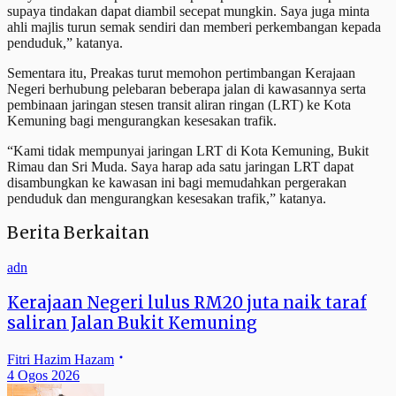
supaya tindakan dapat diambil secepat mungkin. Saya juga minta
ahli majlis turun semak sendiri dan memberi perkembangan kepada
penduduk,” katanya.
Sementara itu, Preakas turut memohon pertimbangan Kerajaan
Negeri berhubung pelebaran beberapa jalan di kawasannya serta
pembinaan jaringan stesen transit aliran ringan (LRT) ke Kota
Kemuning bagi mengurangkan kesesakan trafik.
“Kami tidak mempunyai jaringan LRT di Kota Kemuning, Bukit
Rimau dan Sri Muda. Saya harap ada satu jaringan LRT dapat
disambungkan ke kawasan ini bagi memudahkan pergerakan
penduduk dan mengurangkan kesesakan trafik,” katanya.
Berita Berkaitan
adn
Kerajaan Negeri lulus RM20 juta naik taraf
saliran Jalan Bukit Kemuning
Fitri Hazim Hazam
4 Ogos 2026