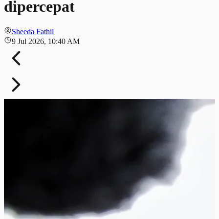
dipercepat
Sheeda Fathil
9 Jul 2026, 10:40 AM