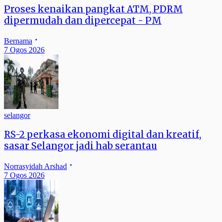
Proses kenaikan pangkat ATM, PDRM
dipermudah dan dipercepat - PM
Bernama
7 Ogos 2026
selangor
RS-2 perkasa ekonomi digital dan kreatif,
sasar Selangor jadi hab serantau
Norrasyidah Arshad
7 Ogos 2026