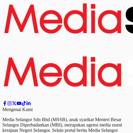
Mengenai Kami
Media Selangor Sdn Bhd (MSSB), anak syarikat Menteri Besar
Selangor Diperbadankan (MBI), merupakan agensi media rasmi
kerajaan Negeri Selangor. Selain portal berita Media Selangor