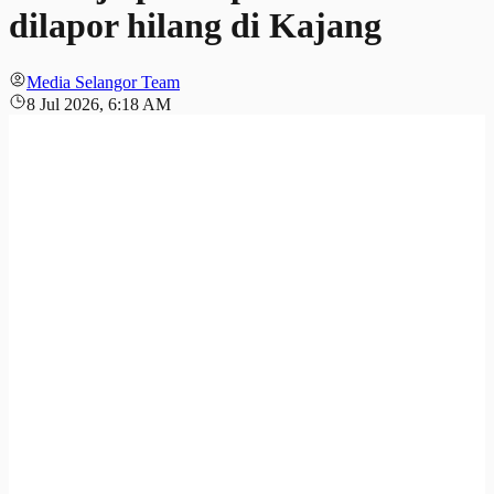
dilapor hilang di Kajang
Media Selangor Team
8 Jul 2026, 6:18 AM