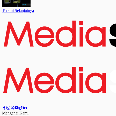
Terkini Selanjutnya
Mengenai Kami