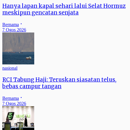
Hanya lapan kapal sehari lalui Selat Hormuz
meskipun gencatan senjata
Bernama
7 Ogos 2026
nasional
RCI Tabung Haji: Teruskan siasatan telus,
bebas campur tangan
Bernama
7 Ogos 2026