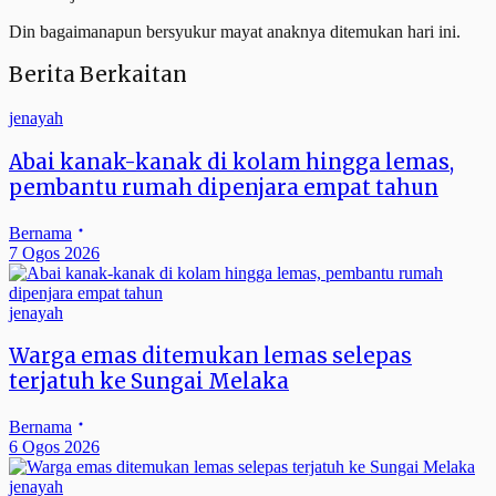
Din bagaimanapun bersyukur mayat anaknya ditemukan hari ini.
Berita Berkaitan
jenayah
Abai kanak-kanak di kolam hingga lemas,
pembantu rumah dipenjara empat tahun
Bernama
7 Ogos 2026
jenayah
Warga emas ditemukan lemas selepas
terjatuh ke Sungai Melaka
Bernama
6 Ogos 2026
jenayah