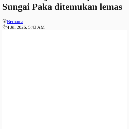
Sungai Paka ditemukan lemas
Bernama
4 Jul 2026, 5:43 AM