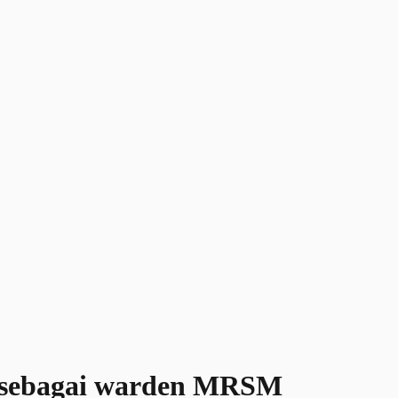
s sebagai warden MRSM