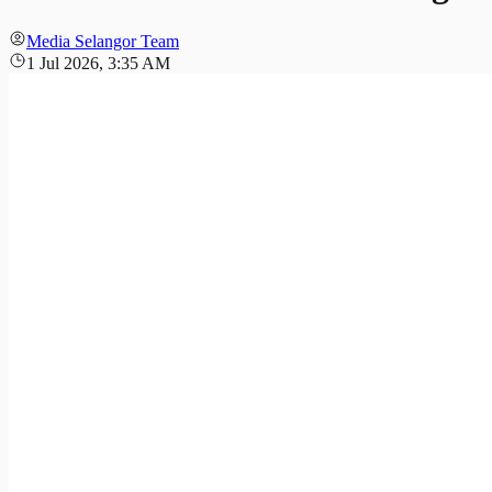
Media Selangor Team
1 Jul 2026, 3:35 AM