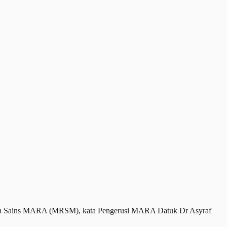
ndah Sains MARA (MRSM), kata Pengerusi MARA Datuk Dr Asyraf