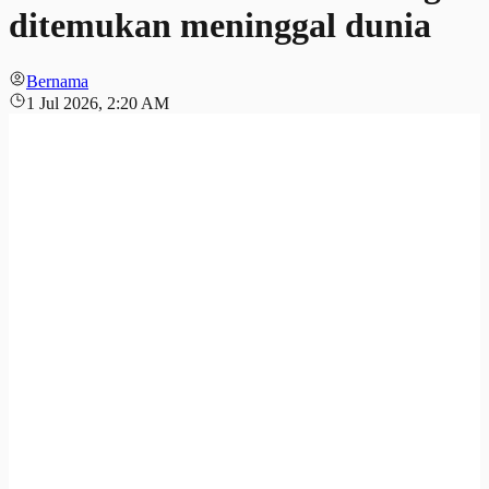
ditemukan meninggal dunia
Bernama
1 Jul 2026, 2:20 AM