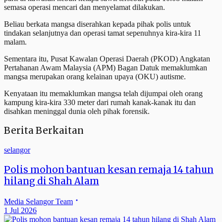
semasa operasi mencari dan menyelamat dilakukan.
Beliau berkata mangsa diserahkan kepada pihak polis untuk
tindakan selanjutnya dan operasi tamat sepenuhnya kira-kira 11
malam.
Sementara itu, Pusat Kawalan Operasi Daerah (PKOD) Angkatan
Pertahanan Awam Malaysia (APM) Bagan Datuk memaklumkan
mangsa merupakan orang kelainan upaya (OKU) autisme.
Kenyataan itu memaklumkan mangsa telah dijumpai oleh orang
kampung kira-kira 330 meter dari rumah kanak-kanak itu dan
disahkan meninggal dunia oleh pihak forensik.
Berita Berkaitan
selangor
Polis mohon bantuan kesan remaja 14 tahun
hilang di Shah Alam
Media Selangor Team
1 Jul 2026