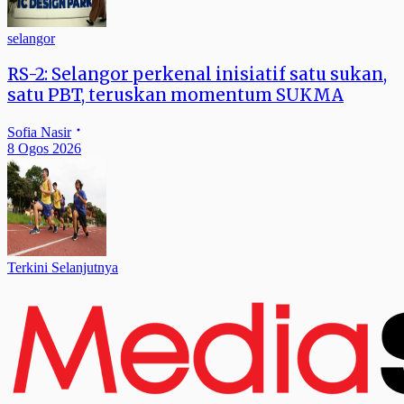
selangor
RS-2: Selangor perkenal inisiatif satu sukan,
satu PBT, teruskan momentum SUKMA
Sofia Nasir
8 Ogos 2026
Terkini Selanjutnya