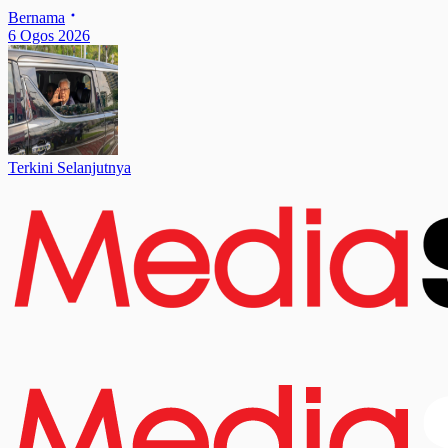
Bernama
6 Ogos 2026
Terkini Selanjutnya