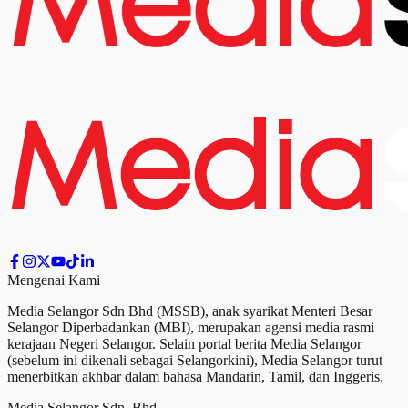
Mengenai Kami
Media Selangor Sdn Bhd (MSSB), anak syarikat Menteri Besar
Selangor Diperbadankan (MBI), merupakan agensi media rasmi
kerajaan Negeri Selangor. Selain portal berita Media Selangor
(sebelum ini dikenali sebagai Selangorkini), Media Selangor turut
menerbitkan akhbar dalam bahasa Mandarin, Tamil,
dan
Inggeris.
Media Selangor Sdn. Bhd.