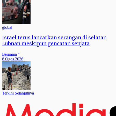
global
Israel terus lancarkan serangan di selatan
Lubnan meskipun gencatan senjata
Bernama
8 Ogos 2026
Terkini Selanjutnya