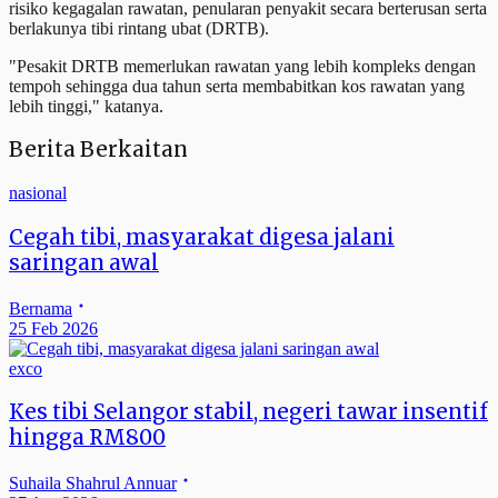
risiko kegagalan rawatan, penularan penyakit secara berterusan serta
berlakunya tibi rintang ubat (DRTB).
"Pesakit DRTB memerlukan rawatan yang lebih kompleks dengan
tempoh sehingga dua tahun serta membabitkan kos rawatan yang
lebih tinggi," katanya.
Berita Berkaitan
nasional
Cegah tibi, masyarakat digesa jalani
saringan awal
Bernama
25 Feb 2026
exco
Kes tibi Selangor stabil, negeri tawar insentif
hingga RM800
Suhaila Shahrul Annuar