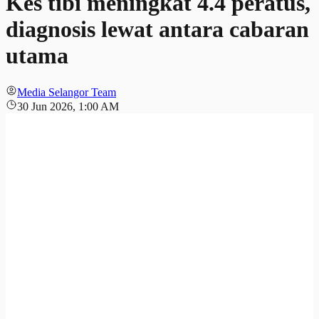
Kes tibi meningkat 4.4 peratus,
diagnosis lewat antara cabaran
utama
Media Selangor Team
30 Jun 2026, 1:00 AM