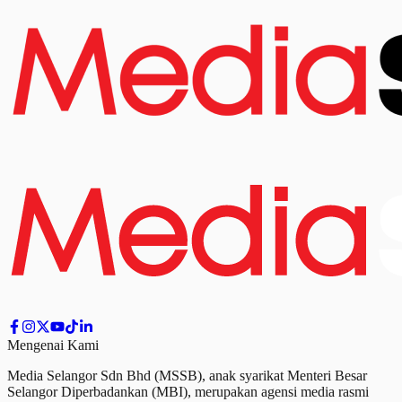
Mengenai Kami
Media Selangor Sdn Bhd (MSSB), anak syarikat Menteri Besar
Selangor Diperbadankan (MBI), merupakan agensi media rasmi