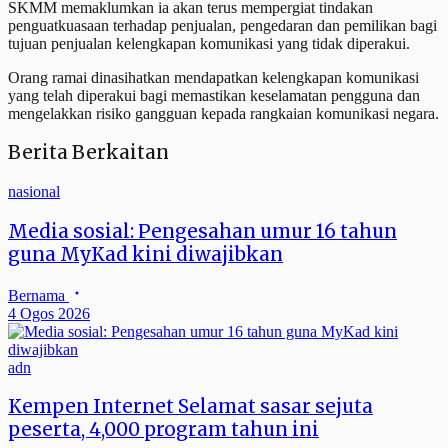
SKMM memaklumkan ia akan terus mempergiat tindakan
penguatkuasaan terhadap penjualan, pengedaran dan pemilikan bagi
tujuan penjualan kelengkapan komunikasi yang tidak diperakui.
Orang ramai dinasihatkan mendapatkan kelengkapan komunikasi
yang telah diperakui bagi memastikan keselamatan pengguna dan
mengelakkan risiko gangguan kepada rangkaian komunikasi negara.
Berita Berkaitan
nasional
Media sosial: Pengesahan umur 16 tahun
guna MyKad kini diwajibkan
Bernama
4 Ogos 2026
adn
Kempen Internet Selamat sasar sejuta
peserta, 4,000 program tahun ini