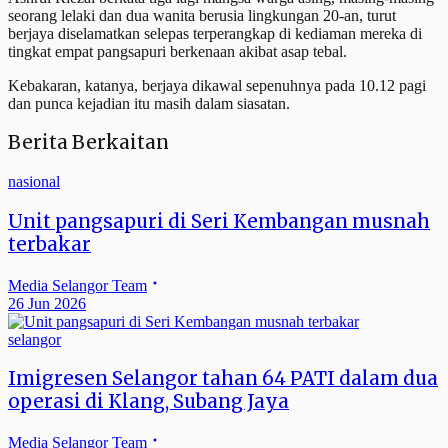
seorang lelaki dan dua wanita berusia lingkungan 20-an, turut
berjaya diselamatkan selepas terperangkap di kediaman mereka di
tingkat empat pangsapuri berkenaan akibat asap tebal.
Kebakaran, katanya, berjaya dikawal sepenuhnya pada 10.12 pagi
dan punca kejadian itu masih dalam siasatan.
Berita Berkaitan
nasional
Unit pangsapuri di Seri Kembangan musnah
terbakar
Media Selangor Team
26 Jun 2026
selangor
Imigresen Selangor tahan 64 PATI dalam dua
operasi di Klang, Subang Jaya
Media Selangor Team