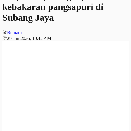
kebakaran pangsapuri di
Subang Jaya
Bernama
29 Jun 2026, 10:42 AM