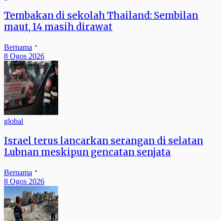
Tembakan di sekolah Thailand: Sembilan
maut, 14 masih dirawat
Bernama
8 Ogos 2026
global
Israel terus lancarkan serangan di selatan
Lubnan meskipun gencatan senjata
Bernama
8 Ogos 2026