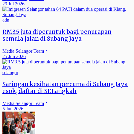
29 Jul 2026
adn
RM3.5 juta diperuntuk bagi penurapan
semula jalan di Subang Jaya
Media Selangor Team
25 Jun 2026
selangor
Saringan kesihatan percuma di Subang Jaya
esok, daftar di SELangkah
Media Selangor Team
5 Jun 2026