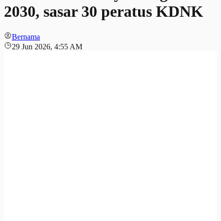
2030, sasar 30 peratus KDNK
Bernama
29 Jun 2026, 4:55 AM