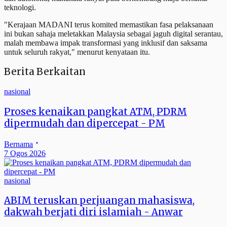
teknologi.
"Kerajaan MADANI terus komited memastikan fasa pelaksanaan
ini bukan sahaja meletakkan Malaysia sebagai jaguh digital serantau,
malah membawa impak transformasi yang inklusif dan saksama
untuk seluruh rakyat," menurut kenyataan itu.
Berita Berkaitan
nasional
Proses kenaikan pangkat ATM, PDRM
dipermudah dan dipercepat - PM
Bernama
7 Ogos 2026
nasional
ABIM teruskan perjuangan mahasiswa,
dakwah berjati diri islamiah - Anwar