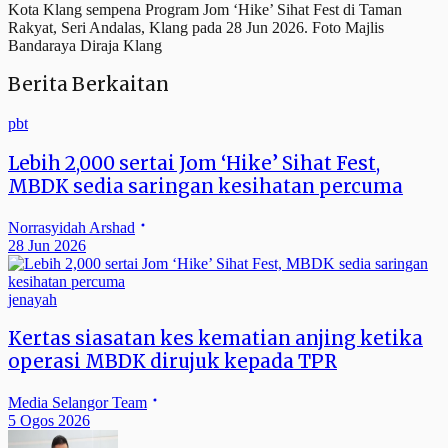
Kota Klang sempena Program Jom ‘Hike’ Sihat Fest di Taman
Rakyat, Seri Andalas, Klang pada 28 Jun 2026. Foto Majlis
Bandaraya Diraja Klang
Berita Berkaitan
pbt
Lebih 2,000 sertai Jom ‘Hike’ Sihat Fest,
MBDK sedia saringan kesihatan percuma
Norrasyidah Arshad
28 Jun 2026
jenayah
Kertas siasatan kes kematian anjing ketika
operasi MBDK dirujuk kepada TPR
Media Selangor Team
5 Ogos 2026