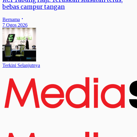
bebas campur tangan
Bernama
7 Ogos 2026
Terkini Selanjutnya