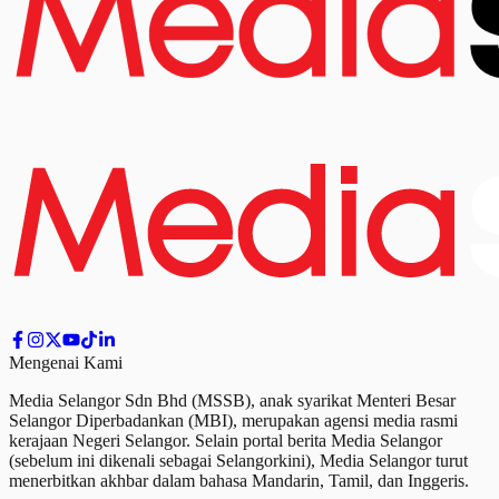
Mengenai Kami
Media Selangor Sdn Bhd (MSSB), anak syarikat Menteri Besar
Selangor Diperbadankan (MBI), merupakan agensi media rasmi
kerajaan Negeri Selangor. Selain portal berita Media Selangor
(sebelum ini dikenali sebagai Selangorkini), Media Selangor turut
menerbitkan akhbar dalam bahasa Mandarin, Tamil,
dan
Inggeris.