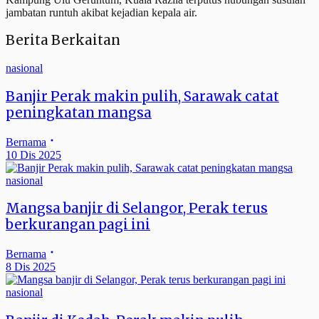
jambatan runtuh akibat kejadian kepala air.
Berita Berkaitan
nasional
Banjir Perak makin pulih, Sarawak catat
peningkatan mangsa
Bernama
10 Dis 2025
nasional
Mangsa banjir di Selangor, Perak terus
berkurangan pagi ini
Bernama
8 Dis 2025
nasional