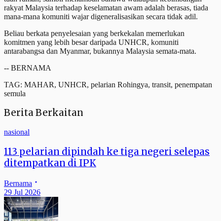
rakyat Malaysia terhadap keselamatan awam adalah berasas, tiada
mana-mana komuniti wajar digeneralisasikan secara tidak adil.
Beliau berkata penyelesaian yang berkekalan memerlukan
komitmen yang lebih besar daripada UNHCR, komuniti
antarabangsa dan Myanmar, bukannya Malaysia semata-mata.
-- BERNAMA
TAG: MAHAR, UNHCR, pelarian Rohingya, transit, penempatan
semula
Berita Berkaitan
nasional
113 pelarian dipindah ke tiga negeri selepas
ditempatkan di IPK
Bernama
29 Jul 2026