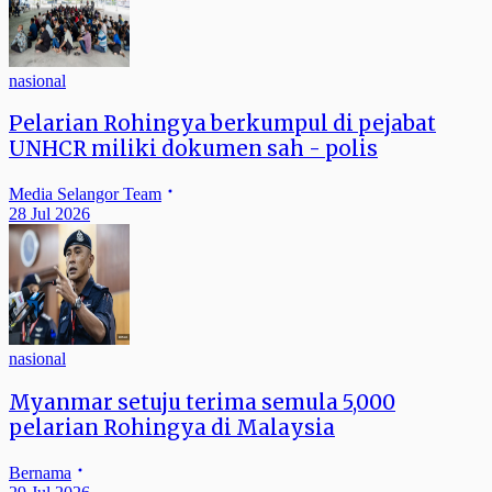
nasional
Pelarian Rohingya berkumpul di pejabat
UNHCR miliki dokumen sah - polis
Media Selangor Team
28 Jul 2026
nasional
Myanmar setuju terima semula 5,000
pelarian Rohingya di Malaysia
Bernama