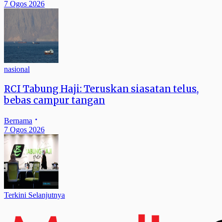
7 Ogos 2026
nasional
RCI Tabung Haji: Teruskan siasatan telus,
bebas campur tangan
Bernama
7 Ogos 2026
Terkini Selanjutnya