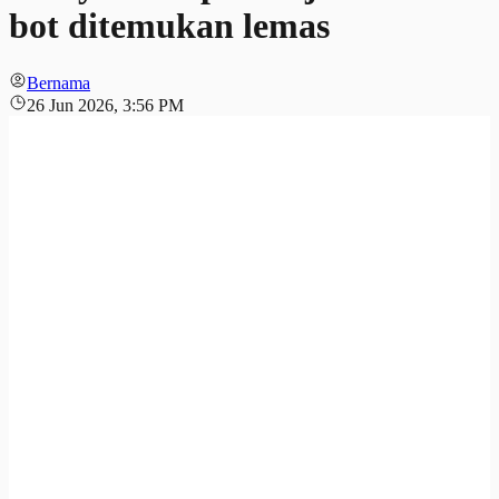
bot ditemukan lemas
Bernama
26 Jun 2026, 3:56 PM