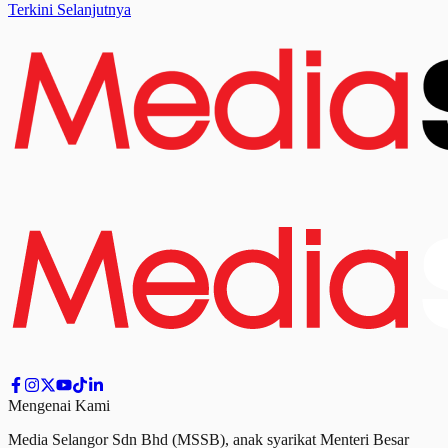
Terkini Selanjutnya
Mengenai Kami
Media Selangor Sdn Bhd (MSSB), anak syarikat Menteri Besar