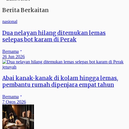
Berita Berkaitan
nasional
Dua nelayan hilang ditemukan lemas
selepas bot karam di Perak
Bernama
26 Jun 2026
jenayah
Abai kanak-kanak di kolam hingga lemas,
pembantu rumah dipenjara empat tahun
Bernama
7 Ogos 2026