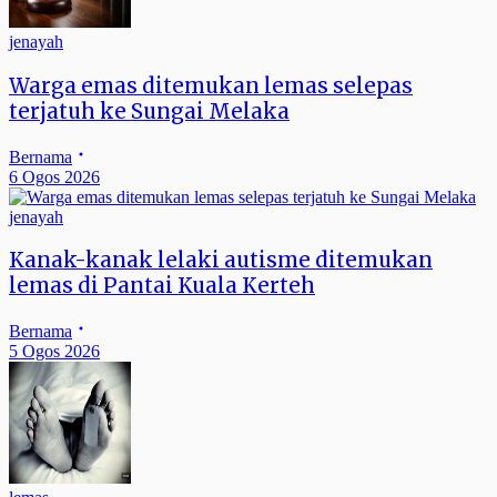
jenayah
Warga emas ditemukan lemas selepas
terjatuh ke Sungai Melaka
Bernama
6 Ogos 2026
jenayah
Kanak-kanak lelaki autisme ditemukan
lemas di Pantai Kuala Kerteh
Bernama
5 Ogos 2026