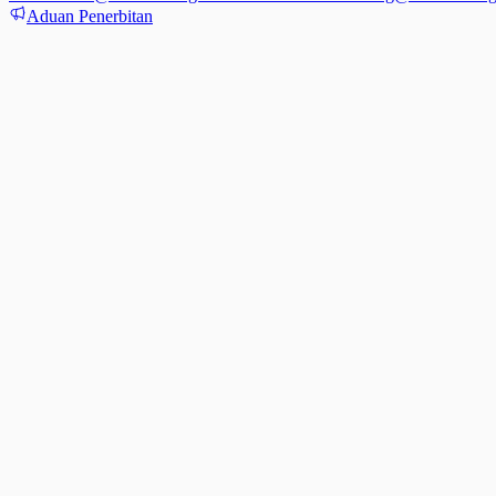
Aduan Penerbitan