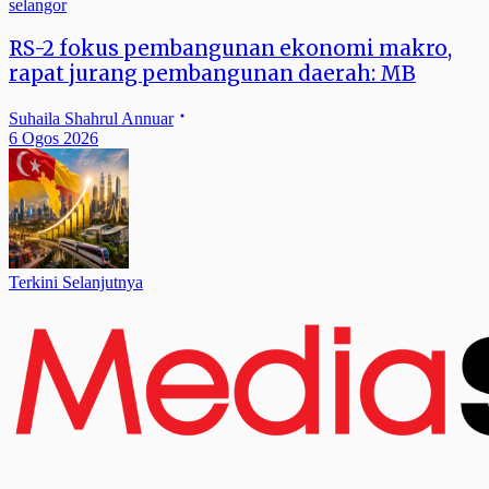
selangor
RS-2 fokus pembangunan ekonomi makro,
rapat jurang pembangunan daerah: MB
Suhaila Shahrul Annuar
6 Ogos 2026
Terkini Selanjutnya