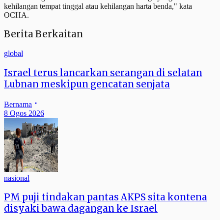
kehilangan tempat tinggal atau kehilangan harta benda," kata
OCHA.
Berita Berkaitan
global
Israel terus lancarkan serangan di selatan
Lubnan meskipun gencatan senjata
Bernama
8 Ogos 2026
nasional
PM puji tindakan pantas AKPS sita kontena
disyaki bawa dagangan ke Israel