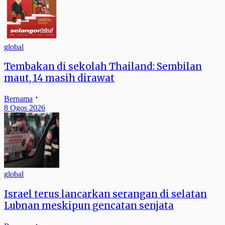
global
Tembakan di sekolah Thailand: Sembilan
maut, 14 masih dirawat
Bernama
8 Ogos 2026
global
Israel terus lancarkan serangan di selatan
Lubnan meskipun gencatan senjata