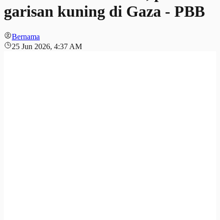
garisan kuning di Gaza - PBB
Bernama
25 Jun 2026, 4:37 AM