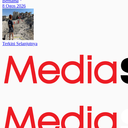
Bernama
8 Ogos 2026
Terkini Selanjutnya