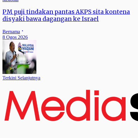
PM puji tindakan pantas AKPS sita kontena
disyaki bawa dagangan ke Israel
Bernama
8 Ogos 2026
Terkini Selanjutnya