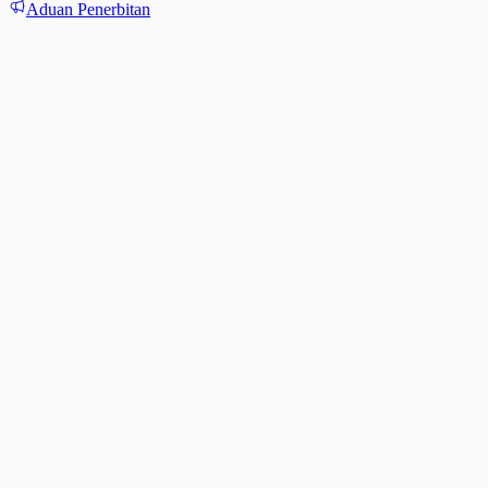
Aduan Penerbitan