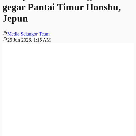
gegar Pantai Timur Honshu,
Jepun
Media Selangor Team
25 Jun 2026, 1:15 AM