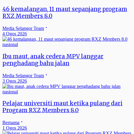
46 kemalangan, 11 maut sepanjang program
RXZ Members 8.0
Media Selangor Team
4 Ogos 2026
nasional
Ibu maut, anak cedera MPV langgar
penghadang bahu jalan
Media Selangor Team
3 Ogos 2026
nasional
Pelajar universiti maut ketika pulang dari
Program RXZ Members 8.0
Bernama
1 Ogos 2026