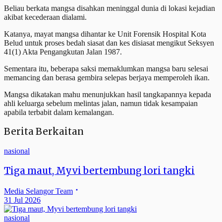
Beliau berkata mangsa disahkan meninggal dunia di lokasi kejadian
akibat kecederaan dialami.
Katanya, mayat mangsa dihantar ke Unit Forensik Hospital Kota
Belud untuk proses bedah siasat dan kes disiasat mengikut Seksyen
41(1) Akta Pengangkutan Jalan 1987.
Sementara itu, beberapa saksi memaklumkan mangsa baru selesai
memancing dan berasa gembira selepas berjaya memperoleh ikan.
Mangsa dikatakan mahu menunjukkan hasil tangkapannya kepada
ahli keluarga sebelum melintas jalan, namun tidak kesampaian
apabila terbabit dalam kemalangan.
Berita Berkaitan
nasional
Tiga maut, Myvi bertembung lori tangki
Media Selangor Team
31 Jul 2026
nasional