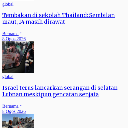
global
Tembakan di sekolah Thailand: Sembilan
maut, 14 masih dirawat
Bernama
8 Ogos 2026
global
Israel terus lancarkan serangan di selatan
Lubnan meskipun gencatan senjata
Bernama
8 Ogos 2026