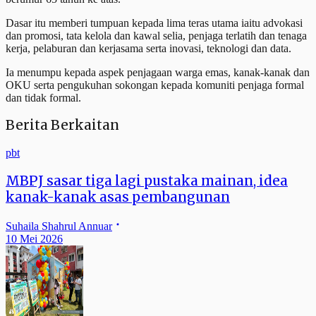
Dasar itu memberi tumpuan kepada lima teras utama iaitu advokasi
dan promosi, tata kelola dan kawal selia, penjaga terlatih dan tenaga
kerja, pelaburan dan kerjasama serta inovasi, teknologi dan data.
Ia menumpu kepada aspek penjagaan warga emas, kanak-kanak dan
OKU serta pengukuhan sokongan kepada komuniti penjaga formal
dan tidak formal.
Berita Berkaitan
pbt
MBPJ sasar tiga lagi pustaka mainan, idea
kanak-kanak asas pembangunan
Suhaila Shahrul Annuar
10 Mei 2026