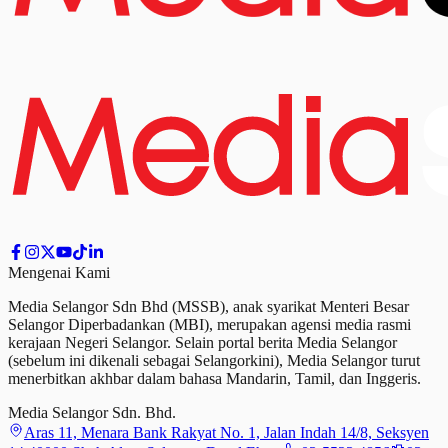
Mengenai Kami
Media Selangor Sdn Bhd (MSSB), anak syarikat Menteri Besar
Selangor Diperbadankan (MBI), merupakan agensi media rasmi
kerajaan Negeri Selangor. Selain portal berita Media Selangor
(sebelum ini dikenali sebagai Selangorkini), Media Selangor turut
menerbitkan akhbar dalam bahasa Mandarin, Tamil,
dan
Inggeris.
Media Selangor Sdn. Bhd.
Aras 11, Menara Bank Rakyat No. 1, Jalan Indah 14/8, Seksyen