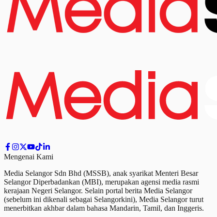
Mengenai Kami
Media Selangor Sdn Bhd (MSSB), anak syarikat Menteri Besar
Selangor Diperbadankan (MBI), merupakan agensi media rasmi
kerajaan Negeri Selangor. Selain portal berita Media Selangor
(sebelum ini dikenali sebagai Selangorkini), Media Selangor turut
menerbitkan akhbar dalam bahasa Mandarin, Tamil,
dan
Inggeris.