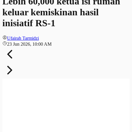
Lebih 60,000 ketua isi rumah
keluar kemiskinan hasil
inisiatif RS-1
Ufairah Tarmidzi
23 Jun 2026, 10:00 AM