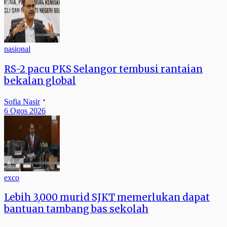
nasional
RS-2 pacu PKS Selangor tembusi rantaian
bekalan global
Sofia Nasir
6 Ogos 2026
exco
Lebih 3,000 murid SJKT memerlukan dapat
bantuan tambang bas sekolah