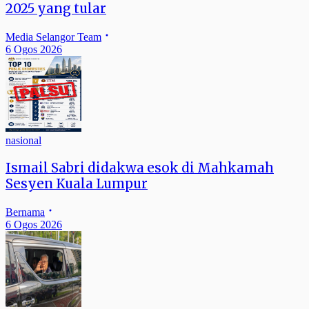
2025 yang tular
Media Selangor Team
6 Ogos 2026
nasional
Ismail Sabri didakwa esok di Mahkamah
Sesyen Kuala Lumpur
Bernama
6 Ogos 2026