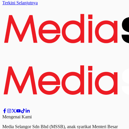
Terkini Selanjutnya
Mengenai Kami
Media Selangor Sdn Bhd (MSSB), anak syarikat Menteri Besar