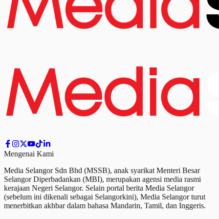
Mengenai Kami
Media Selangor Sdn Bhd (MSSB), anak syarikat Menteri Besar
Selangor Diperbadankan (MBI), merupakan agensi media rasmi
kerajaan Negeri Selangor. Selain portal berita Media Selangor
(sebelum ini dikenali sebagai Selangorkini), Media Selangor turut
menerbitkan akhbar dalam bahasa Mandarin, Tamil,
dan
Inggeris.