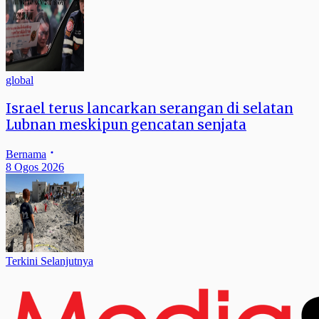
global
Israel terus lancarkan serangan di selatan
Lubnan meskipun gencatan senjata
Bernama
8 Ogos 2026
Terkini Selanjutnya