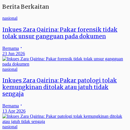
Berita Berkaitan
nasional
Inkues Zara Qairina: Pakar forensik tidak
tolak unsur gangguan pada dokumen
Bernama
23 Jun 2026
nasional
Inkues Zara Qairina: Pakar patologi tolak
kemungkinan ditolak atau jatuh tidak
sengaja
Bernama
13 Apr 2026
nasional