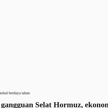
 gangguan Selat Hormuz, ekonom