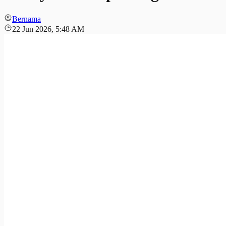
Bernama
22 Jun 2026, 5:48 AM