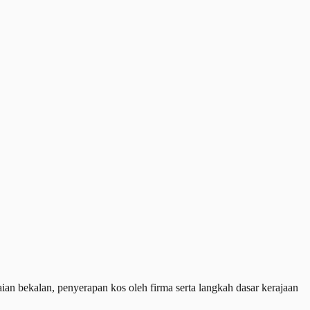
ekalan, penyerapan kos oleh firma serta langkah dasar kerajaan