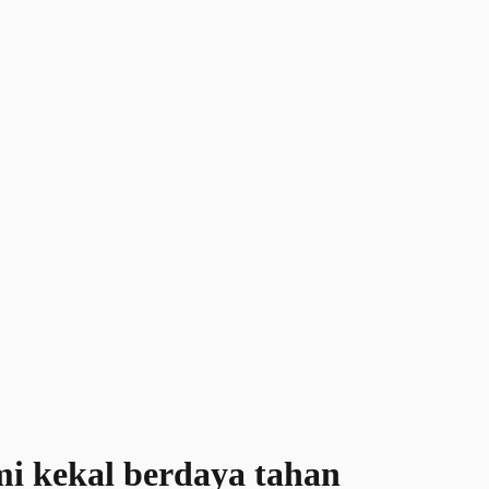
i kekal berdaya tahan