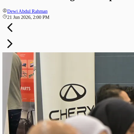
Dewi Abdul Rahman
21 Jun 2026, 2:00 PM