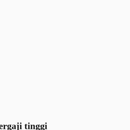
rgaji tinggi