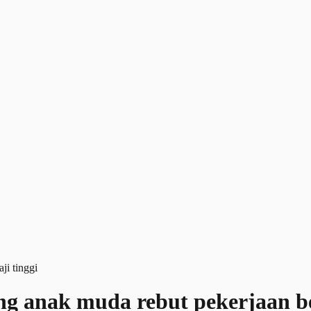
g anak muda rebut pekerjaan be