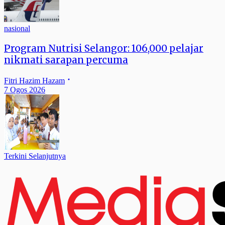
nasional
Program Nutrisi Selangor: 106,000 pelajar
nikmati sarapan percuma
Fitri Hazim Hazam
7 Ogos 2026
Terkini Selanjutnya