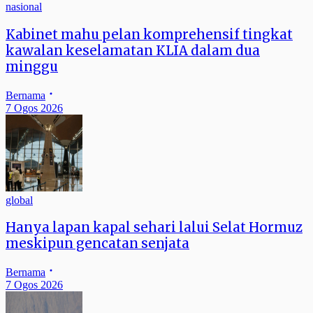
nasional
Kabinet mahu pelan komprehensif tingkat
kawalan keselamatan KLIA dalam dua
minggu
Bernama
7 Ogos 2026
global
Hanya lapan kapal sehari lalui Selat Hormuz
meskipun gencatan senjata
Bernama
7 Ogos 2026