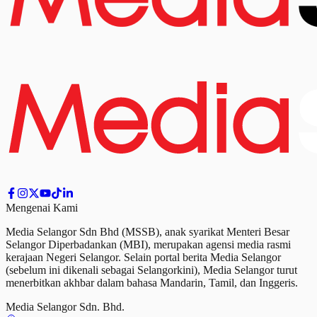
Mengenai Kami
Media Selangor Sdn Bhd (MSSB), anak syarikat Menteri Besar
Selangor Diperbadankan (MBI), merupakan agensi media rasmi
kerajaan Negeri Selangor. Selain portal berita Media Selangor
(sebelum ini dikenali sebagai Selangorkini), Media Selangor turut
menerbitkan akhbar dalam bahasa Mandarin, Tamil,
dan
Inggeris.
Media Selangor Sdn. Bhd.