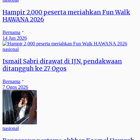
Hampir 2,000 peserta meriahkan Fun Walk
HAWANA 2026
Bernama
14 Jun 2026
nasional
Ismail Sabri dirawat di IJN, pendakwaan
ditangguh ke 27 Ogos
Bernama
7 Ogos 2026
nasional