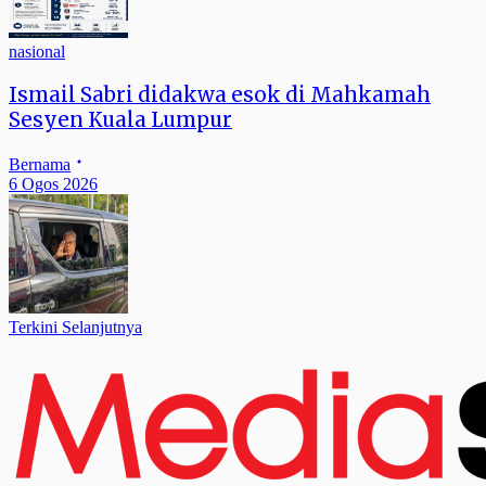
nasional
Ismail Sabri didakwa esok di Mahkamah
Sesyen Kuala Lumpur
Bernama
6 Ogos 2026
Terkini Selanjutnya