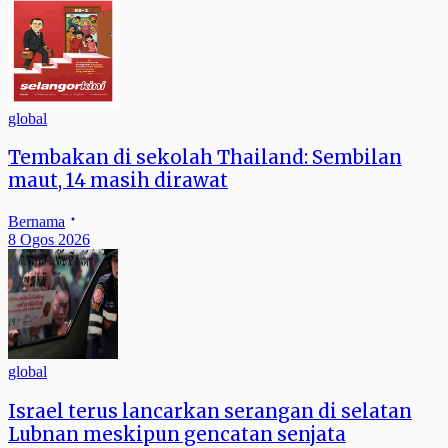
global
Tembakan di sekolah Thailand: Sembilan
maut, 14 masih dirawat
Bernama
8 Ogos 2026
global
Israel terus lancarkan serangan di selatan
Lubnan meskipun gencatan senjata