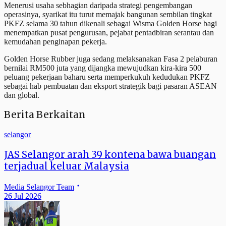
Menerusi usaha sebhagian daripada strategi pengembangan
operasinya, syarikat itu turut memajak bangunan sembilan tingkat
PKFZ selama 30 tahun dikenali sebagai Wisma Golden Horse bagi
menempatkan pusat pengurusan, pejabat pentadbiran serantau dan
kemudahan penginapan pekerja.
Golden Horse Rubber juga sedang melaksanakan Fasa 2 pelaburan
bernilai RM500 juta yang dijangka mewujudkan kira-kira 500
peluang pekerjaan baharu serta memperkukuh kedudukan PKFZ
sebagai hab pembuatan dan eksport strategik bagi pasaran ASEAN
dan global.
Berita Berkaitan
selangor
JAS Selangor arah 39 kontena bawa buangan
terjadual keluar Malaysia
Media Selangor Team
26 Jul 2026