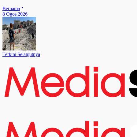
Bernama
8 Ogos 2026
Terkini Selanjutnya