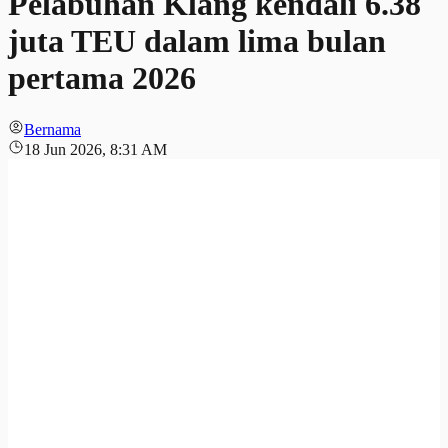
Pelabuhan Klang kendali 6.38
juta TEU dalam lima bulan
pertama 2026
Bernama
18 Jun 2026, 8:31 AM