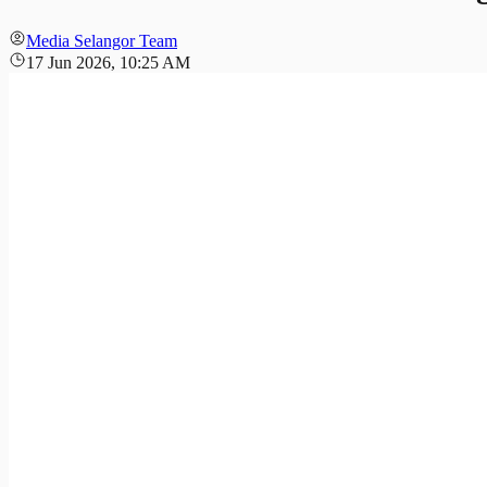
Media Selangor Team
17 Jun 2026, 10:25 AM