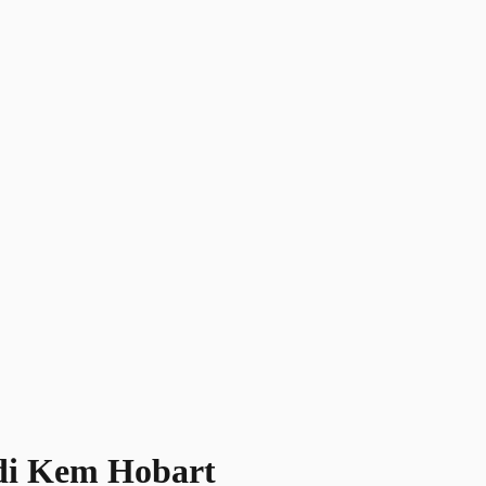
 di Kem Hobart