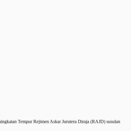
ngkatan Tempur Rejimen Askar Jurutera Diraja (RAJD) susulan