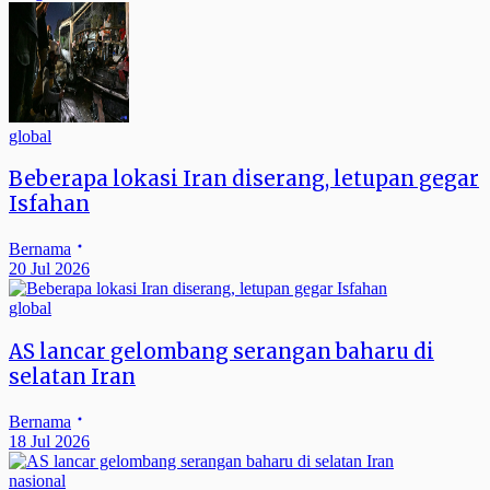
global
Beberapa lokasi Iran diserang, letupan gegar
Isfahan
Bernama
20 Jul 2026
global
AS lancar gelombang serangan baharu di
selatan Iran
Bernama
18 Jul 2026
nasional