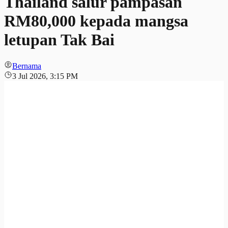
Thailand salur pampasan
RM80,000 kepada mangsa
letupan Tak Bai
Bernama
3 Jul 2026, 3:15 PM