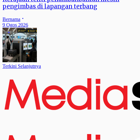
pengimbas di lapangan terbang
Bernama
9 Ogos 2026
Terkini Selanjutnya