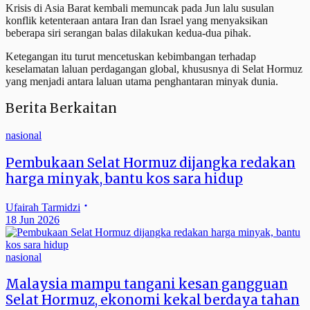
Krisis di Asia Barat kembali memuncak pada Jun lalu susulan
konflik ketenteraan antara Iran dan Israel yang menyaksikan
beberapa siri serangan balas dilakukan kedua-dua pihak.
Ketegangan itu turut mencetuskan kebimbangan terhadap
keselamatan laluan perdagangan global, khususnya di Selat Hormuz
yang menjadi antara laluan utama penghantaran minyak dunia.
Berita Berkaitan
nasional
Pembukaan Selat Hormuz dijangka redakan
harga minyak, bantu kos sara hidup
Ufairah Tarmidzi
18 Jun 2026
nasional
Malaysia mampu tangani kesan gangguan
Selat Hormuz, ekonomi kekal berdaya tahan