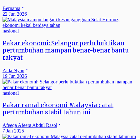
Bernama
22 Jun 2026
nasional
Pakar ekonomi: Selangor perlu buktikan
pertumbuhan mampan benar-benar bantu
rakyat
Aida Nyan
19 Jun 2026
nasional
Pakar ramal ekonomi Malaysia catat
pertumbuhan stabil tahun ini
Afeeqa Afeera Abdul Rasol
7 Jan 2025