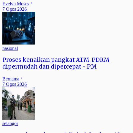
Evelyn Moses
7 Ogos 2026
nasional
Proses kenaikan pangkat ATM, PDRM
dipermudah dan dipercepat - PM
Bernama
7 Ogos 2026
selangor