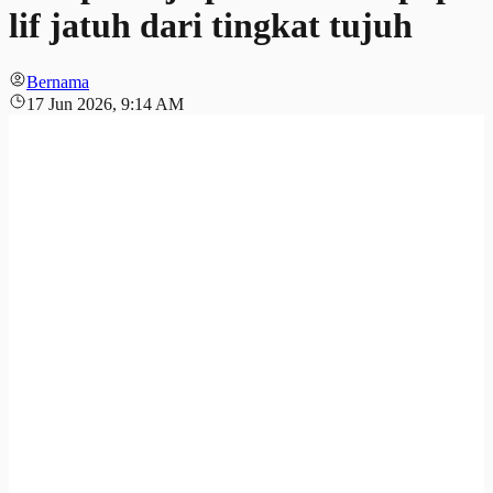
lif jatuh dari tingkat tujuh
Bernama
17 Jun 2026, 9:14 AM