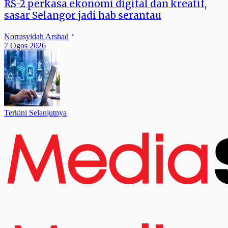
RS-2 perkasa ekonomi digital dan kreatif,
sasar Selangor jadi hab serantau
Norrasyidah Arshad
7 Ogos 2026
Terkini Selanjutnya